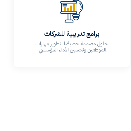
برامج تدريبية للشركات
حلول مصممة خصيصًا لتطوير مهارات
الموظفين وتحسين الأداء المؤسسي.