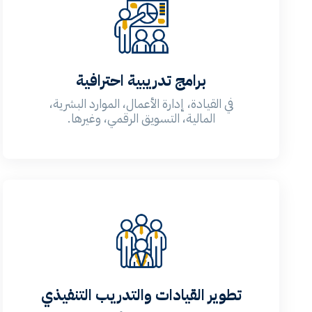
برامج تدريبية احترافية
في القيادة، إدارة الأعمال، الموارد البشرية،
المالية، التسويق الرقمي، وغيرها.
تطوير القيادات والتدريب التنفيذي