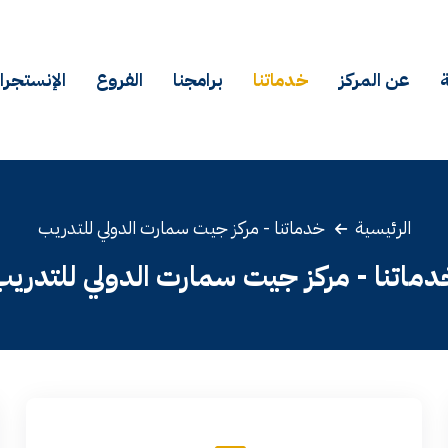
ة
عن المركز
خدماتنا
برامجنا
الفروع
الإنستجرا
الرئيسية
خدماتنا - مركز جيت سمارت الدولي للتدريب
دماتنا - مركز جيت سمارت الدولي للتدريب