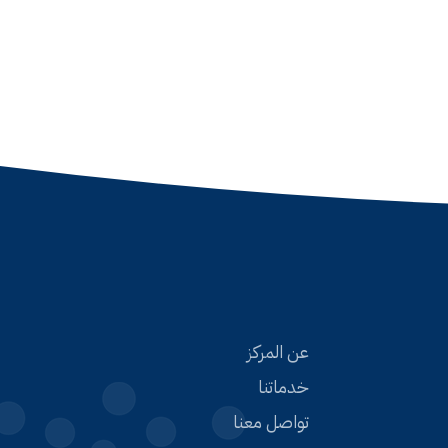
عن المركز
خدماتنا
تواصل معنا